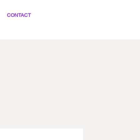
CONTACT