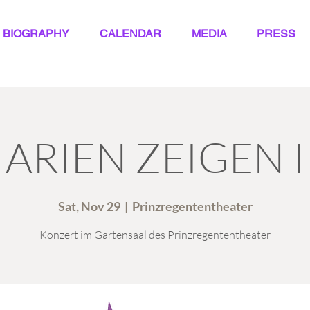
BIOGRAPHY
CALENDAR
MEDIA
PRESS
ARIEN ZEIGEN I
Sat, Nov 29
  |  
Prinzregententheater
Konzert im Gartensaal des Prinzregententheater