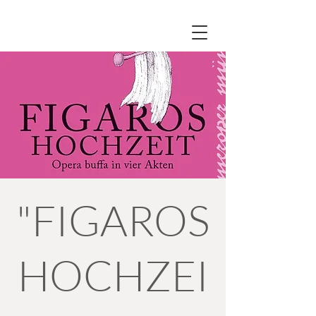
"FIGAROS
HOCHZEI