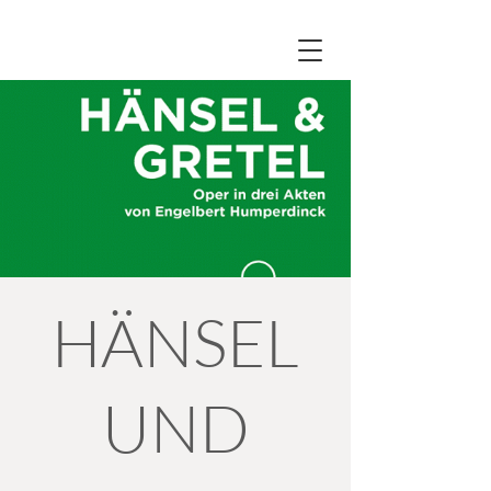
HÄNSEL
UND