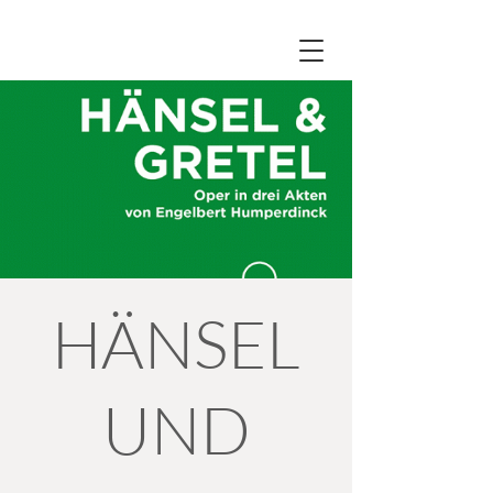
HÄNSEL
UND