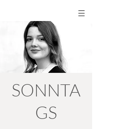
SONNTA
GS